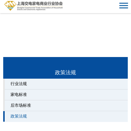
POLICIES AND REGULATIONS
政策法规
行业法规
家电标准
后市场标准
政策法规