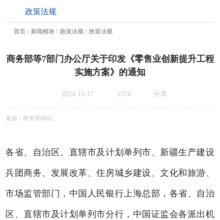
政策法规
首页
新闻模块
政策法规
政策法规
商务部等7部门办公厅关于印发《零售业创新提升工程
实施方案》的通知
2024-12-17
1374
分享
来源：商务部网站
各省、自治区、直辖市及计划单列市、新疆生产建设
兵团商务、发展改革、住房城乡建设、文化和旅游、
市场监管部门，中国人民银行上海总部，各省、自治
区、直辖市及计划单列市分行，中国证监会各派出机