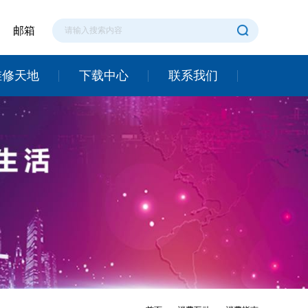
邮箱
维修天地
下载中心
联系我们