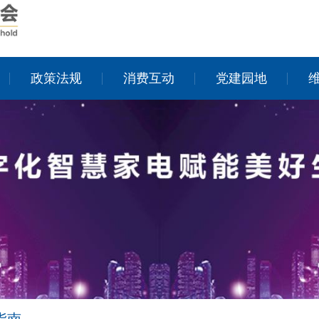
政策法规
消费互动
党建园地