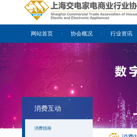
网站首页
协会概况
行业资讯
消费互动
消费指南