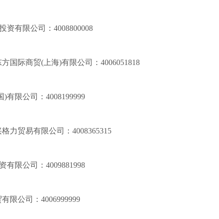
)投资有限公司：
4008800008
方国际商贸(上海)有限公司：
4006051818
国)有限公司：
4008199999
兴格力贸易有限公司：
4008365315
投资有限公司：
4009881998
贸有限公司：
4006999999