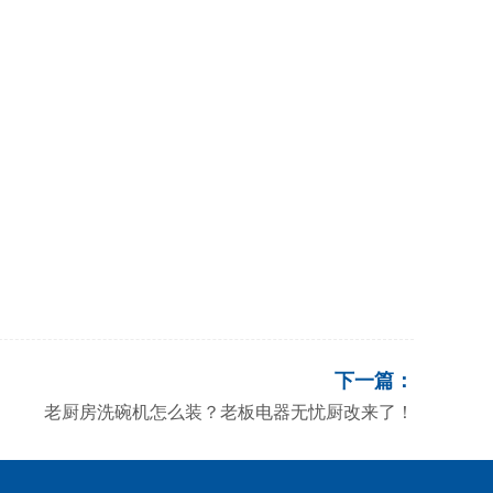
下一篇：
老厨房洗碗机怎么装？老板电器无忧厨改来了！