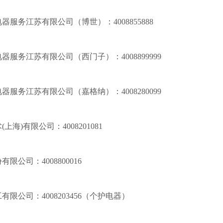
电器服务江苏有限公司（博世）：
4008855888
电器服务江苏有限公司（西门子）：
4008899999
电器服务江苏有限公司（嘉格纳）：
4008280099
(上海)有限公司：
4008201081
份有限公司：
4008800016
工有限公司：
4008203456（个护电器）