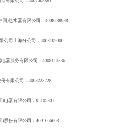
调器有限公司：
4007008881
中国)热水器有限公司：
4008288988
有限公司上海分公司：
4008109000
远电器服务有限公司：
4008113336
股份有限公司：
4008228228
国)电器有限公司：
95105801
国)股份有限公司：
4001666668